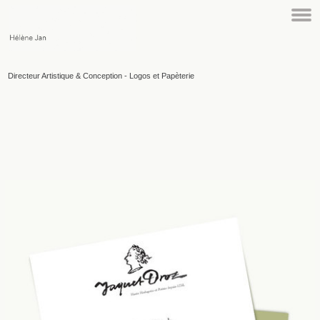
Directeur Artistique & Conception - Logos et Papèterie