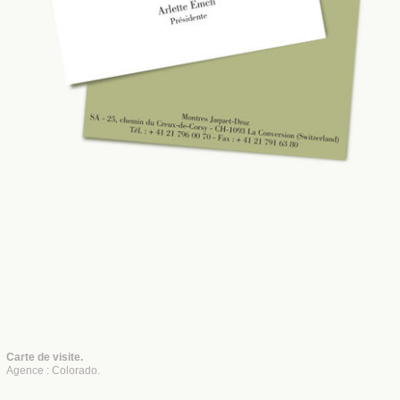
Carte de visite.
Agence : Colorado.