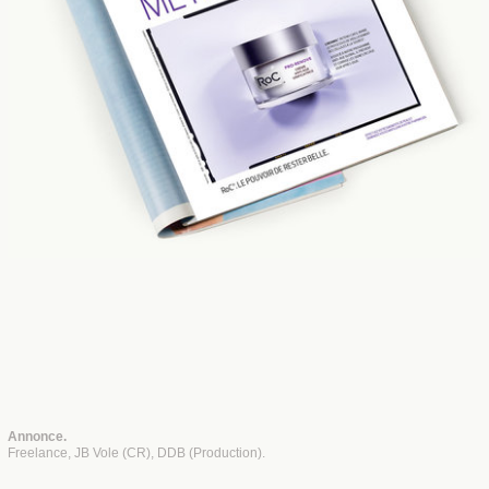
Annonce.
Freelance, JB Vole (CR), DDB (Production).