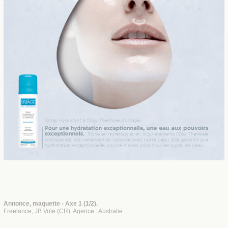
Annonce, maquette - Axe 1 (1/2).
Freelance, JB Vole (CR). Agence : Australie.